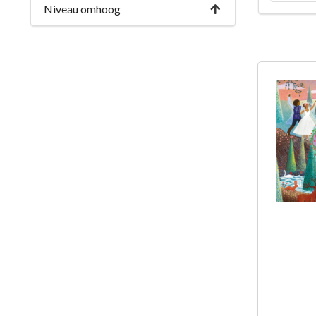
Niveau omhoog