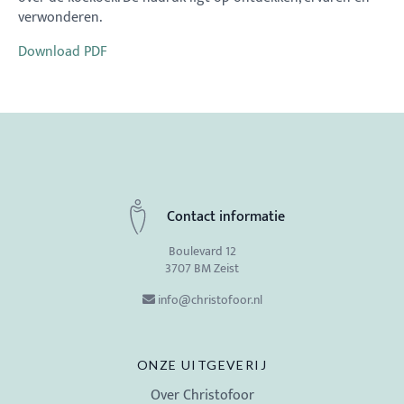
verwonderen.
Download PDF
Contact informatie
Boulevard 12
3707 BM Zeist
info@christofoor.nl
ONZE UITGEVERIJ
Over Christofoor