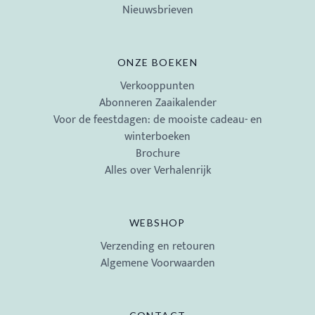
Nieuwsbrieven
ONZE BOEKEN
Verkooppunten
Abonneren Zaaikalender
Voor de feestdagen: de mooiste cadeau- en
winterboeken
Brochure
Alles over Verhalenrijk
WEBSHOP
Verzending en retouren
Algemene Voorwaarden