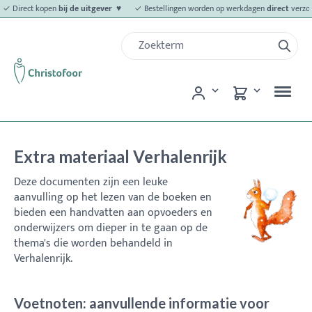
✓ Direct kopen
bij de uitgever ♥
✓ Bestellingen worden op werkdagen
direct
verzo
Extra materiaal Verhalenrijk
Deze documenten zijn een leuke
aanvulling op het lezen van de boeken en
bieden een handvatten aan opvoeders en
onderwijzers om dieper in te gaan op de
thema's die worden behandeld in
Verhalenrijk.
Voetnoten: aanvullende informatie voor