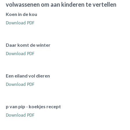
volwassenen om aan kinderen te vertellen
Koen in de kou
Download PDF
Daar komt de winter
Download PDF
Een eiland vol dieren
Download PDF
p van pip - koekjes recept
Download PDF