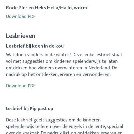
Rode Pier en Heks Hella/Hallo, worm!
Download PDF
Lesbrieven
Lesbrief bij koen in de kou
Wat doen vlinders in de winter? Deze leuke lesbrief staat
vol met suggesties om kinderen spelenderwijs te laten
ontdekken hoe vlinders overwinteren in Nederland. De
nadruk op het ontdekken, ervaren en verwonderen.
Download PDF
Lesbrief bij
Pip past op
Deze lesbrief geeft suggesties om de kinderen
spelenderwijs te leren over de vogels in de lente, speciaal
over de koekoek. De nadruk ligt op ontdekken, ervaren en