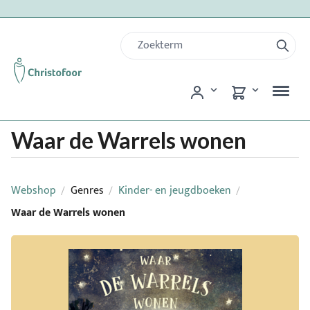
Waar de Warrels wonen
Webshop
Genres
Kinder- en jeugdboeken
/
/
/
Waar de Warrels wonen