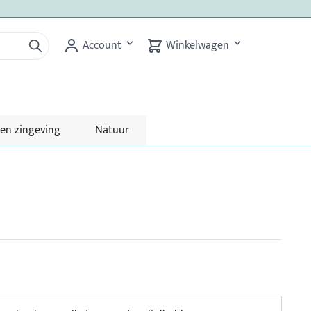
Account
Winkelwagen
 en zingeving
Natuur