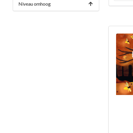
Niveau omhoog