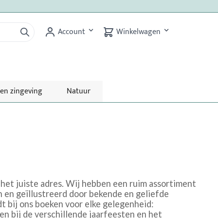
Account
Winkelwagen
 en zingeving
Natuur
 het juiste adres. Wij hebben een ruim assortiment
 en geïllustreerd door bekende en geliefde
dt bij ons boeken voor elke gelegenheid:
 bij de verschillende jaarfeesten en het