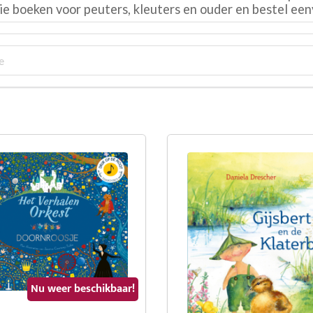
tie boeken voor peuters, kleuters en ouder en bestel een
Nu weer beschikbaar!