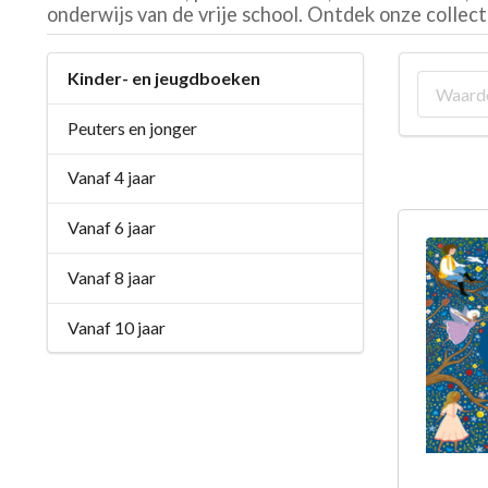
onderwijs van de vrije school. Ontdek onze collec
Kinder- en jeugdboeken
Peuters en jonger
Vanaf 4 jaar
Vanaf 6 jaar
Vanaf 8 jaar
Vanaf 10 jaar