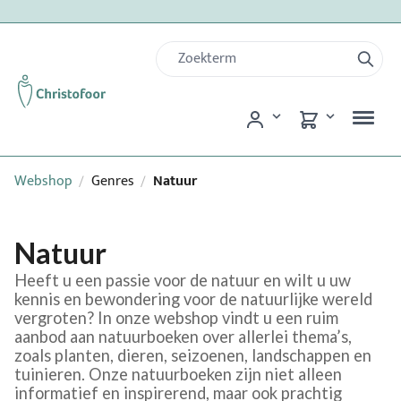
Webshop
Genres
Natuur
/
/
Natuur
Heeft u een passie voor de natuur en wilt u uw
kennis en bewondering voor de natuurlijke wereld
vergroten? In onze webshop vindt u een ruim
aanbod aan natuurboeken over allerlei thema’s,
zoals planten, dieren, seizoenen, landschappen en
tuinieren. Onze natuurboeken zijn niet alleen
informatief en inspirerend, maar ook prachtig