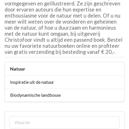
vormgegeven en geïllustreerd. Ze zijn geschreven
door ervaren auteurs die hun expertise en
enthousiasme voor de natuur met u delen. Of u nu
meer wilt weten over de wonderen en geheimen
van de natuur, of hoe u duurzaam en harmonieus
met de natuur kunt omgaan, bij uitgeverij
Christofoor vindt u altijd een passend boek. Bestel
nu uw favoriete natuurboeken online en profiteer
van gratis verzending bij besteding vanaf € 20,-.
Natuur
Inspiratie uit de natuur
Biodynamische landbouw