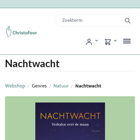
Nachtwacht
Webshop
Genres
Natuur
Nachtwacht
/
/
/