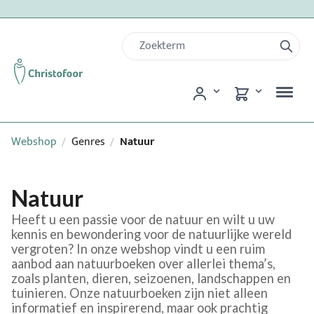
Webshop
Genres
Natuur
/
/
Natuur
Heeft u een passie voor de natuur en wilt u uw
kennis en bewondering voor de natuurlijke wereld
vergroten? In onze webshop vindt u een ruim
aanbod aan natuurboeken over allerlei thema’s,
zoals planten, dieren, seizoenen, landschappen en
tuinieren. Onze natuurboeken zijn niet alleen
informatief en inspirerend, maar ook prachtig