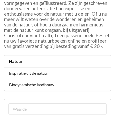
vormgegeven en geïllustreerd. Ze zijn geschreven
door ervaren auteurs die hun expertise en
enthousiasme voor de natuur met u delen. Of u nu
meer wilt weten over de wonderen en geheimen
van de natuur, of hoe u duurzaam en harmonieus
met de natuur kunt omgaan, bij uitgeverij
Christofoor vindt u altijd een passend boek. Bestel
nu uw favoriete natuurboeken online en profiteer
van gratis verzending bij besteding vanaf € 20,-.
Natuur
Inspiratie uit de natuur
Biodynamische landbouw