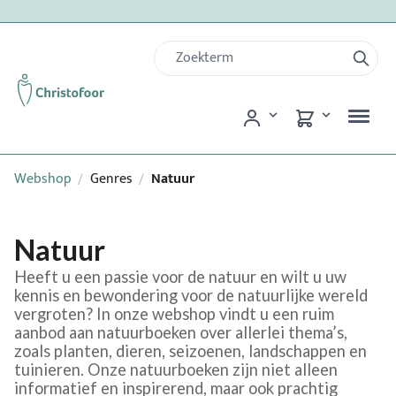
Webshop
Genres
Natuur
/
/
Natuur
Heeft u een passie voor de natuur en wilt u uw
kennis en bewondering voor de natuurlijke wereld
vergroten? In onze webshop vindt u een ruim
aanbod aan natuurboeken over allerlei thema’s,
zoals planten, dieren, seizoenen, landschappen en
tuinieren. Onze natuurboeken zijn niet alleen
informatief en inspirerend, maar ook prachtig