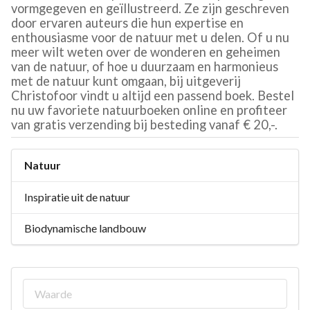
vormgegeven en geïllustreerd. Ze zijn geschreven
door ervaren auteurs die hun expertise en
enthousiasme voor de natuur met u delen. Of u nu
meer wilt weten over de wonderen en geheimen
van de natuur, of hoe u duurzaam en harmonieus
met de natuur kunt omgaan, bij uitgeverij
Christofoor vindt u altijd een passend boek. Bestel
nu uw favoriete natuurboeken online en profiteer
van gratis verzending bij besteding vanaf € 20,-.
Natuur
Inspiratie uit de natuur
Biodynamische landbouw