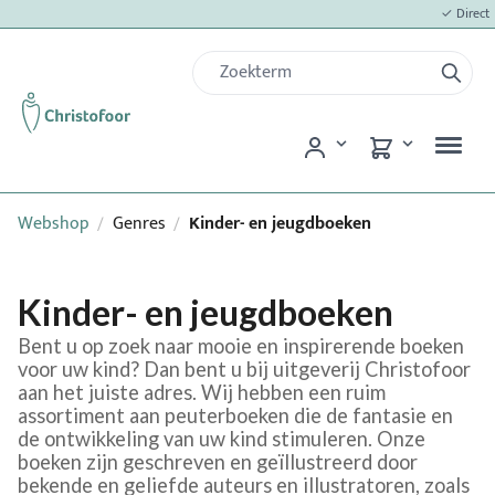
✓ Direct 
Webshop
Genres
Kinder- en jeugdboeken
/
/
Kinder- en jeugdboeken
Bent u op zoek naar mooie en inspirerende boeken
voor uw kind? Dan bent u bij uitgeverij Christofoor
aan het juiste adres. Wij hebben een ruim
assortiment aan peuterboeken die de fantasie en
de ontwikkeling van uw kind stimuleren. Onze
boeken zijn geschreven en geïllustreerd door
bekende en geliefde auteurs en illustratoren, zoals