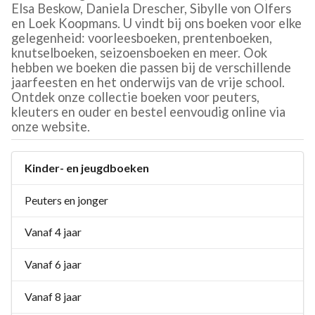
Elsa Beskow, Daniela Drescher, Sibylle von Olfers
en Loek Koopmans. U vindt bij ons boeken voor elke
gelegenheid: voorleesboeken, prentenboeken,
knutselboeken, seizoensboeken en meer. Ook
hebben we boeken die passen bij de verschillende
jaarfeesten en het onderwijs van de vrije school.
Ontdek onze collectie boeken voor peuters,
kleuters en ouder en bestel eenvoudig online via
onze website.
Kinder- en jeugdboeken
Peuters en jonger
Vanaf 4 jaar
Vanaf 6 jaar
Vanaf 8 jaar