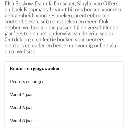
Elsa Beskow, Daniela Drescher, Sibylle von Olfers
en Loek Koopmans. U vindt bij ons boeken voor elke
gelegenheid: voorleesboeken, prentenboeken,
knutselboeken, seizoensboeken en meer. Ook
hebben we boeken die passen bij de verschillende
jaarfeesten en het onderwijs van de vrije school.
Ontdek onze collectie boeken voor peuters,
kleuters en ouder en bestel eenvoudig online via
onze website.
Kinder- en jeugdboeken
Peuters en jonger
Vanaf 4 jaar
Vanaf 6 jaar
Vanaf 8 jaar