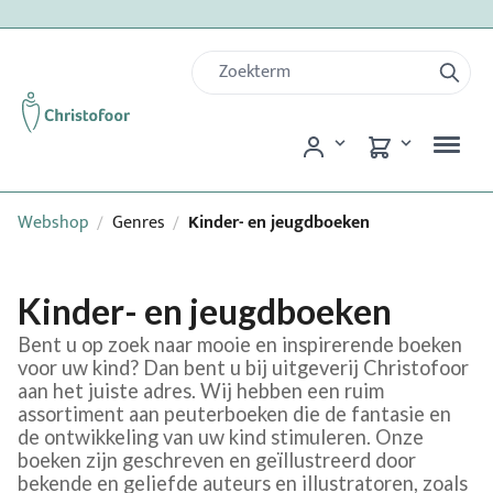
Webshop
Genres
Kinder- en jeugdboeken
/
/
Kinder- en jeugdboeken
Bent u op zoek naar mooie en inspirerende boeken
voor uw kind? Dan bent u bij uitgeverij Christofoor
aan het juiste adres. Wij hebben een ruim
assortiment aan peuterboeken die de fantasie en
de ontwikkeling van uw kind stimuleren. Onze
boeken zijn geschreven en geïllustreerd door
bekende en geliefde auteurs en illustratoren, zoals