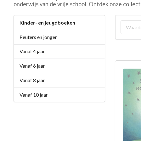
onderwijs van de vrije school. Ontdek onze collec
Kinder- en jeugdboeken
Peuters en jonger
Vanaf 4 jaar
Vanaf 6 jaar
Vanaf 8 jaar
Vanaf 10 jaar