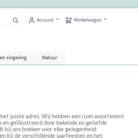
Account
Winkelwagen
 en zingeving
Natuur
 het juiste adres. Wij hebben een ruim assortiment
 en geïllustreerd door bekende en geliefde
dt bij ons boeken voor elke gelegenheid:
 bij de verschillende jaarfeesten en het