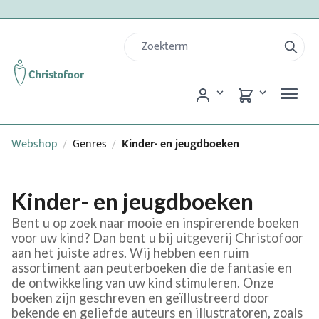
Webshop
Genres
Kinder- en jeugdboeken
/
/
Kinder- en jeugdboeken
Bent u op zoek naar mooie en inspirerende boeken
voor uw kind? Dan bent u bij uitgeverij Christofoor
aan het juiste adres. Wij hebben een ruim
assortiment aan peuterboeken die de fantasie en
de ontwikkeling van uw kind stimuleren. Onze
boeken zijn geschreven en geïllustreerd door
bekende en geliefde auteurs en illustratoren, zoals