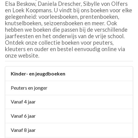
Elsa Beskow, Daniela Drescher, Sibylle von Olfers
en Loek Koopmans. U vindt bij ons boeken voor elke
gelegenheid: voorleesboeken, prentenboeken,
knutselboeken, seizoensboeken en meer. Ook
hebben we boeken die passen bij de verschillende
jaarfeesten en het onderwijs van de vrije school.
Ontdek onze collectie boeken voor peuters,
kleuters en ouder en bestel eenvoudig online via
onze website.
Kinder- en jeugdboeken
Peuters en jonger
Vanaf 4 jaar
Vanaf 6 jaar
Vanaf 8 jaar