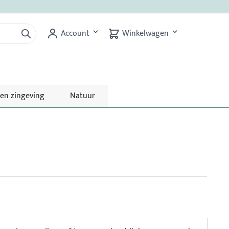
Account
Winkelwagen
 en zingeving
Natuur