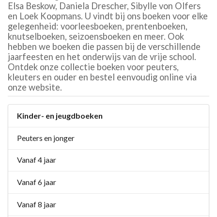
Elsa Beskow, Daniela Drescher, Sibylle von Olfers
en Loek Koopmans. U vindt bij ons boeken voor elke
gelegenheid: voorleesboeken, prentenboeken,
knutselboeken, seizoensboeken en meer. Ook
hebben we boeken die passen bij de verschillende
jaarfeesten en het onderwijs van de vrije school.
Ontdek onze collectie boeken voor peuters,
kleuters en ouder en bestel eenvoudig online via
onze website.
Kinder- en jeugdboeken
Peuters en jonger
Vanaf 4 jaar
Vanaf 6 jaar
Vanaf 8 jaar