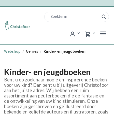
Webshop
Genres
Kinder- en jeugdboeken
/
/
Kinder- en jeugdboeken
Bent u op zoek naar mooie en inspirerende boeken
voor uw kind? Dan bent u bij uitgeverij Christofoor
aan het juiste adres. Wij hebben een ruim
assortiment aan peuterboeken die de fantasie en
de ontwikkeling van uw kind stimuleren. Onze
boeken zijn geschreven en geïllustreerd door
bekende en geliefde auteurs en illustratoren, zoals