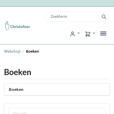
Webshop
Boeken
/
Boeken
Boeken