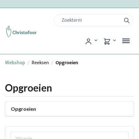
Webshop
Reeksen
Opgroeien
/
/
Opgroeien
Opgroeien