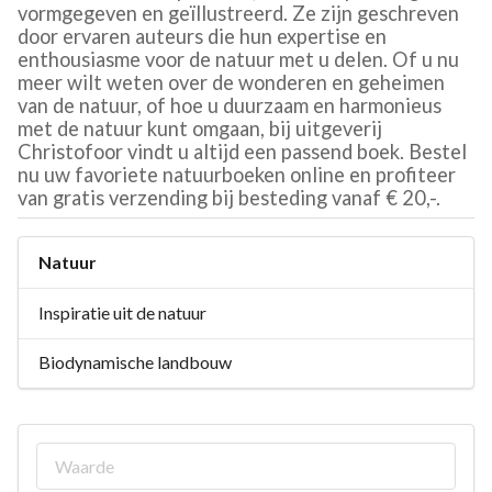
vormgegeven en geïllustreerd. Ze zijn geschreven
door ervaren auteurs die hun expertise en
enthousiasme voor de natuur met u delen. Of u nu
meer wilt weten over de wonderen en geheimen
van de natuur, of hoe u duurzaam en harmonieus
met de natuur kunt omgaan, bij uitgeverij
Christofoor vindt u altijd een passend boek. Bestel
nu uw favoriete natuurboeken online en profiteer
van gratis verzending bij besteding vanaf € 20,-.
Natuur
Inspiratie uit de natuur
Biodynamische landbouw