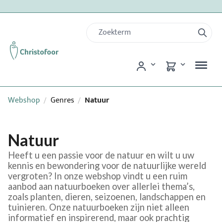
Webshop
Genres
Natuur
/
/
Natuur
Heeft u een passie voor de natuur en wilt u uw
kennis en bewondering voor de natuurlijke wereld
vergroten? In onze webshop vindt u een ruim
aanbod aan natuurboeken over allerlei thema’s,
zoals planten, dieren, seizoenen, landschappen en
tuinieren. Onze natuurboeken zijn niet alleen
informatief en inspirerend, maar ook prachtig