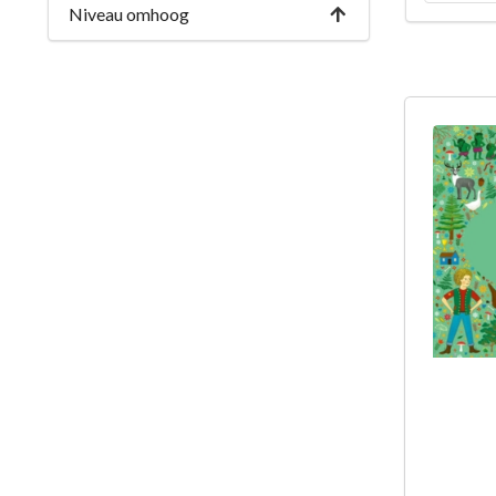
Niveau omhoog