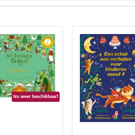
Nu weer beschikbaar!