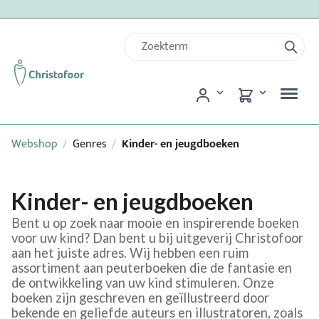
Webshop
Genres
Kinder- en jeugdboeken
/
/
Kinder- en jeugdboeken
Bent u op zoek naar mooie en inspirerende boeken
voor uw kind? Dan bent u bij uitgeverij Christofoor
aan het juiste adres. Wij hebben een ruim
assortiment aan peuterboeken die de fantasie en
de ontwikkeling van uw kind stimuleren. Onze
boeken zijn geschreven en geïllustreerd door
bekende en geliefde auteurs en illustratoren, zoals