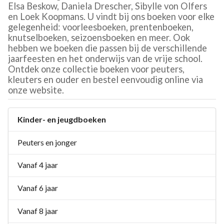
Elsa Beskow, Daniela Drescher, Sibylle von Olfers
en Loek Koopmans. U vindt bij ons boeken voor elke
gelegenheid: voorleesboeken, prentenboeken,
knutselboeken, seizoensboeken en meer. Ook
hebben we boeken die passen bij de verschillende
jaarfeesten en het onderwijs van de vrije school.
Ontdek onze collectie boeken voor peuters,
kleuters en ouder en bestel eenvoudig online via
onze website.
Kinder- en jeugdboeken
Peuters en jonger
Vanaf 4 jaar
Vanaf 6 jaar
Vanaf 8 jaar