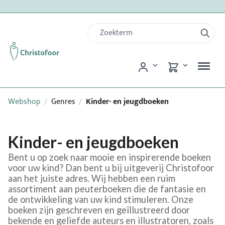
Webshop
Genres
Kinder- en jeugdboeken
/
/
Kinder- en jeugdboeken
Bent u op zoek naar mooie en inspirerende boeken
voor uw kind? Dan bent u bij uitgeverij Christofoor
aan het juiste adres. Wij hebben een ruim
assortiment aan peuterboeken die de fantasie en
de ontwikkeling van uw kind stimuleren. Onze
boeken zijn geschreven en geïllustreerd door
bekende en geliefde auteurs en illustratoren, zoals