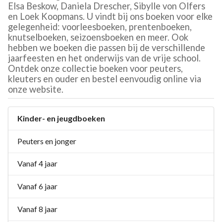
Elsa Beskow, Daniela Drescher, Sibylle von Olfers
en Loek Koopmans. U vindt bij ons boeken voor elke
gelegenheid: voorleesboeken, prentenboeken,
knutselboeken, seizoensboeken en meer. Ook
hebben we boeken die passen bij de verschillende
jaarfeesten en het onderwijs van de vrije school.
Ontdek onze collectie boeken voor peuters,
kleuters en ouder en bestel eenvoudig online via
onze website.
Kinder- en jeugdboeken
Peuters en jonger
Vanaf 4 jaar
Vanaf 6 jaar
Vanaf 8 jaar