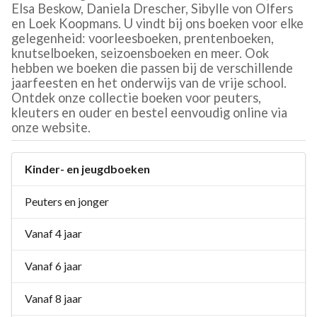
Elsa Beskow, Daniela Drescher, Sibylle von Olfers
en Loek Koopmans. U vindt bij ons boeken voor elke
gelegenheid: voorleesboeken, prentenboeken,
knutselboeken, seizoensboeken en meer. Ook
hebben we boeken die passen bij de verschillende
jaarfeesten en het onderwijs van de vrije school.
Ontdek onze collectie boeken voor peuters,
kleuters en ouder en bestel eenvoudig online via
onze website.
Kinder- en jeugdboeken
Peuters en jonger
Vanaf 4 jaar
Vanaf 6 jaar
Vanaf 8 jaar