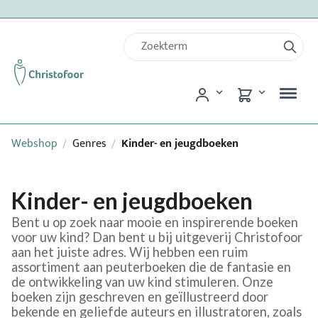
Webshop
Genres
Kinder- en jeugdboeken
/
/
Kinder- en jeugdboeken
Bent u op zoek naar mooie en inspirerende boeken
voor uw kind? Dan bent u bij uitgeverij Christofoor
aan het juiste adres. Wij hebben een ruim
assortiment aan peuterboeken die de fantasie en
de ontwikkeling van uw kind stimuleren. Onze
boeken zijn geschreven en geïllustreerd door
bekende en geliefde auteurs en illustratoren, zoals