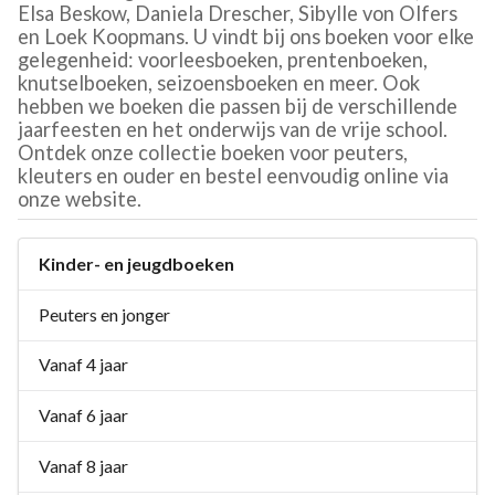
Elsa Beskow, Daniela Drescher, Sibylle von Olfers
en Loek Koopmans. U vindt bij ons boeken voor elke
gelegenheid: voorleesboeken, prentenboeken,
knutselboeken, seizoensboeken en meer. Ook
hebben we boeken die passen bij de verschillende
jaarfeesten en het onderwijs van de vrije school.
Ontdek onze collectie boeken voor peuters,
kleuters en ouder en bestel eenvoudig online via
onze website.
Kinder- en jeugdboeken
Peuters en jonger
Vanaf 4 jaar
Vanaf 6 jaar
Vanaf 8 jaar