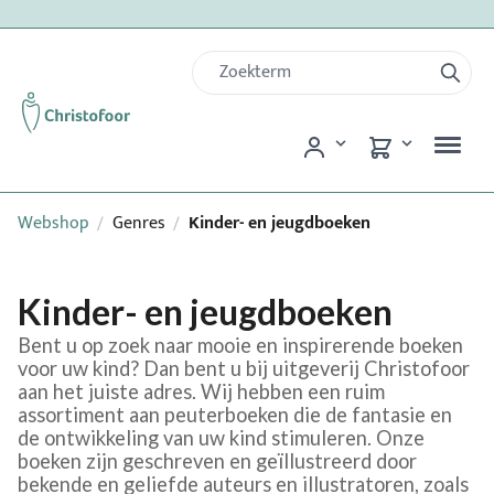
Webshop
Genres
Kinder- en jeugdboeken
/
/
Kinder- en jeugdboeken
Bent u op zoek naar mooie en inspirerende boeken
voor uw kind? Dan bent u bij uitgeverij Christofoor
aan het juiste adres. Wij hebben een ruim
assortiment aan peuterboeken die de fantasie en
de ontwikkeling van uw kind stimuleren. Onze
boeken zijn geschreven en geïllustreerd door
bekende en geliefde auteurs en illustratoren, zoals