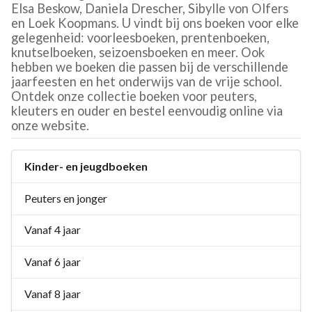
Elsa Beskow, Daniela Drescher, Sibylle von Olfers
en Loek Koopmans. U vindt bij ons boeken voor elke
gelegenheid: voorleesboeken, prentenboeken,
knutselboeken, seizoensboeken en meer. Ook
hebben we boeken die passen bij de verschillende
jaarfeesten en het onderwijs van de vrije school.
Ontdek onze collectie boeken voor peuters,
kleuters en ouder en bestel eenvoudig online via
onze website.
Kinder- en jeugdboeken
Peuters en jonger
Vanaf 4 jaar
Vanaf 6 jaar
Vanaf 8 jaar