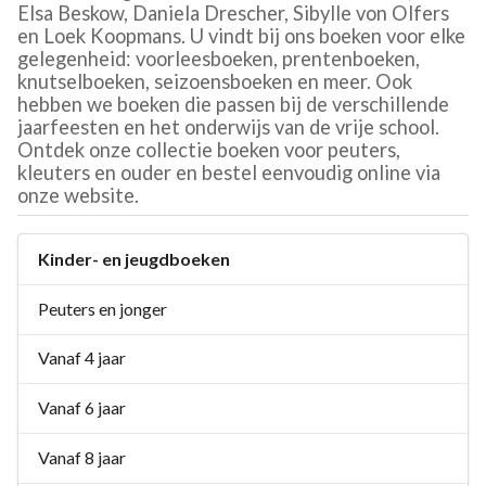
Elsa Beskow, Daniela Drescher, Sibylle von Olfers
en Loek Koopmans. U vindt bij ons boeken voor elke
gelegenheid: voorleesboeken, prentenboeken,
knutselboeken, seizoensboeken en meer. Ook
hebben we boeken die passen bij de verschillende
jaarfeesten en het onderwijs van de vrije school.
Ontdek onze collectie boeken voor peuters,
kleuters en ouder en bestel eenvoudig online via
onze website.
Kinder- en jeugdboeken
Peuters en jonger
Vanaf 4 jaar
Vanaf 6 jaar
Vanaf 8 jaar