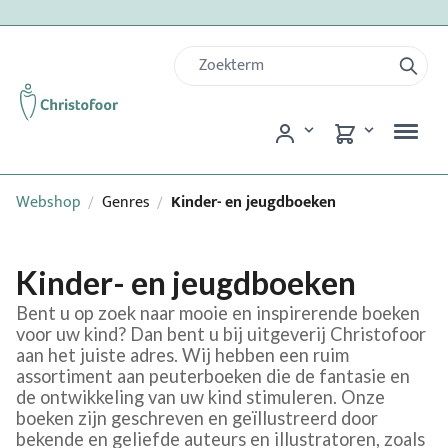
Webshop
Genres
Kinder- en jeugdboeken
/
/
Kinder- en jeugdboeken
Bent u op zoek naar mooie en inspirerende boeken
voor uw kind? Dan bent u bij uitgeverij Christofoor
aan het juiste adres. Wij hebben een ruim
assortiment aan peuterboeken die de fantasie en
de ontwikkeling van uw kind stimuleren. Onze
boeken zijn geschreven en geïllustreerd door
bekende en geliefde auteurs en illustratoren, zoals