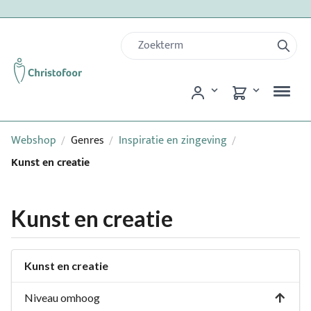
Webshop
Genres
Inspiratie en zingeving
/
/
/
Kunst en creatie
Kunst en creatie
Kunst en creatie
Niveau omhoog