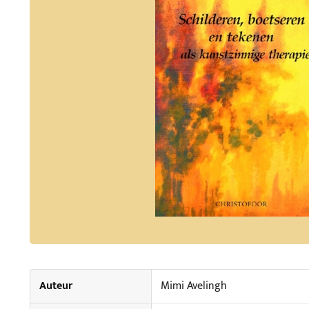
Auteur
Mimi Avelingh