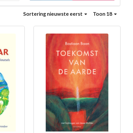
Sortering
nieuwste eerst
Toon 18