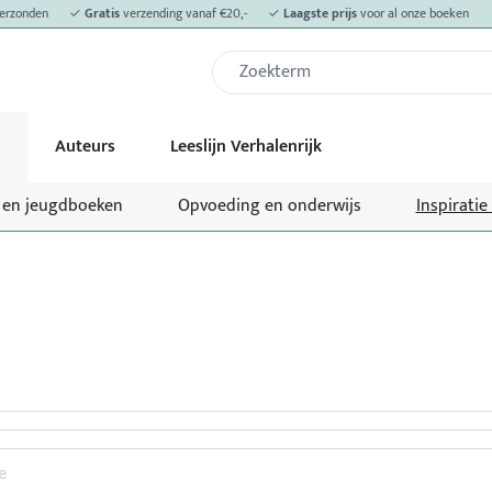
erzonden
✓
Gratis
verzending vanaf €20,-
✓
Laagste prijs
voor al onze boeken
Auteurs
Leeslijn Verhalenrijk
- en jeugdboeken
Opvoeding en onderwijs
Inspiratie