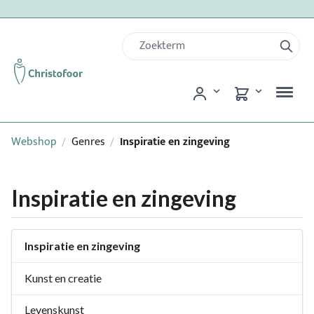
Webshop
Genres
Inspiratie en zingeving
/
/
Inspiratie en zingeving
Inspiratie en zingeving
Kunst en creatie
Levenskunst