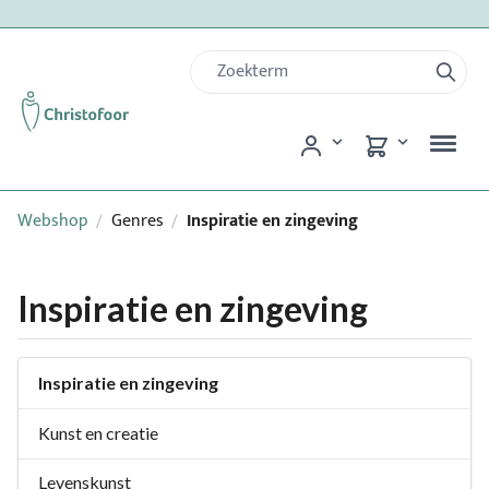
Webshop
Genres
Inspiratie en zingeving
/
/
Inspiratie en zingeving
Inspiratie en zingeving
Kunst en creatie
Levenskunst