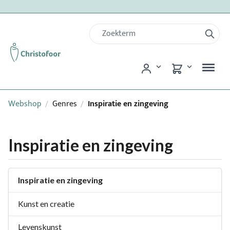
Webshop
Genres
Inspiratie en zingeving
/
/
Inspiratie en zingeving
Inspiratie en zingeving
Kunst en creatie
Levenskunst