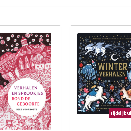
Tijdelijk 