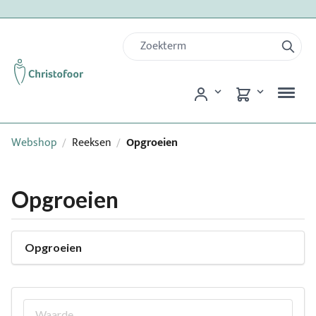
Webshop
Reeksen
Opgroeien
/
/
Opgroeien
Opgroeien