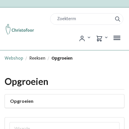
Webshop
Reeksen
Opgroeien
/
/
Opgroeien
Opgroeien