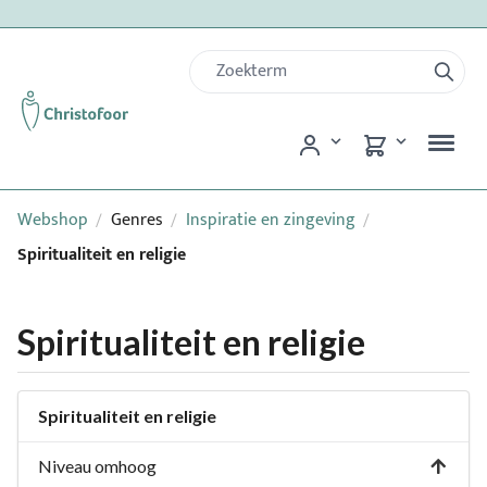
Webshop
Genres
Inspiratie en zingeving
/
/
/
Spiritualiteit en religie
Spiritualiteit en religie
Spiritualiteit en religie
Niveau omhoog