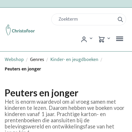
Webshop
Genres
Kinder- en jeugdboeken
/
/
/
Peuters en jonger
Peuters en jonger
Het is enorm waardevol om al vroeg samen met
kinderen te lezen. Daarom hebben we boeken voor
kinderen vanaf 1 jaar. Prachtige karton- en
prentenboeken die aansluiten bij de
belevingswereld en ontwikkelingsfase van het