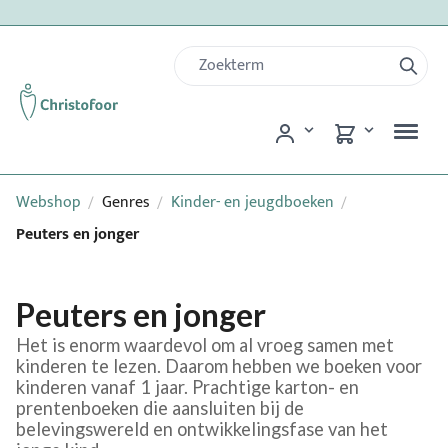
Webshop
Genres
Kinder- en jeugdboeken
/
/
/
Peuters en jonger
Peuters en jonger
Het is enorm waardevol om al vroeg samen met
kinderen te lezen. Daarom hebben we boeken voor
kinderen vanaf 1 jaar. Prachtige karton- en
prentenboeken die aansluiten bij de
belevingswereld en ontwikkelingsfase van het