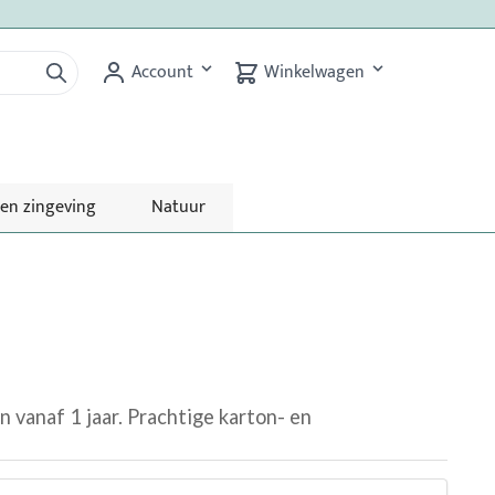
Account
Winkelwagen
 en zingeving
Natuur
vanaf 1 jaar. Prachtige karton- en