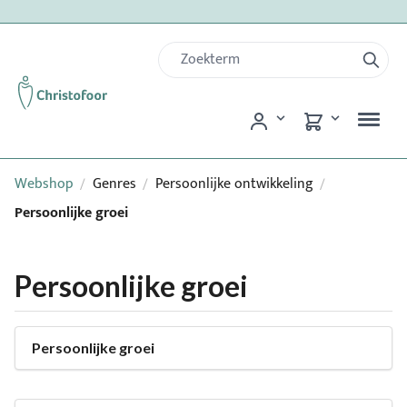
Webshop
Genres
Persoonlijke ontwikkeling
/
/
/
Persoonlijke groei
Persoonlijke groei
Persoonlijke groei