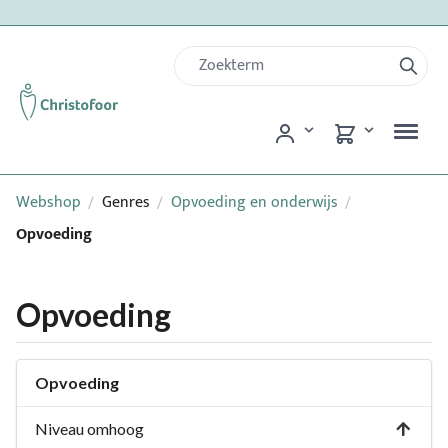
Webshop
Genres
Opvoeding en onderwijs
/
/
/
Opvoeding
Opvoeding
Opvoeding
Niveau omhoog