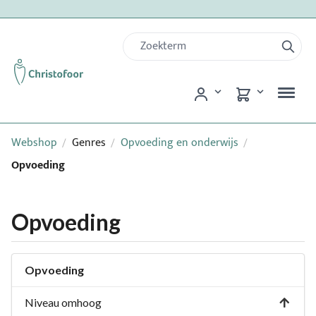
Webshop
Genres
Opvoeding en onderwijs
/
/
/
Opvoeding
Opvoeding
Opvoeding
Niveau omhoog