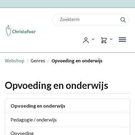
Webshop
Genres
Opvoeding en onderwijs
/
/
Opvoeding en onderwijs
Opvoeding en onderwijs
Pedagogie / onderwijs
Opvoeding