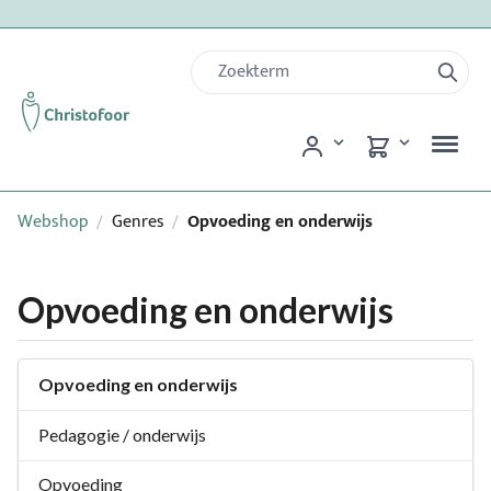
Webshop
Genres
Opvoeding en onderwijs
/
/
Opvoeding en onderwijs
Opvoeding en onderwijs
Pedagogie / onderwijs
Opvoeding