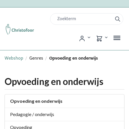
Webshop
Genres
Opvoeding en onderwijs
/
/
Opvoeding en onderwijs
Opvoeding en onderwijs
Pedagogie / onderwijs
Opvoeding