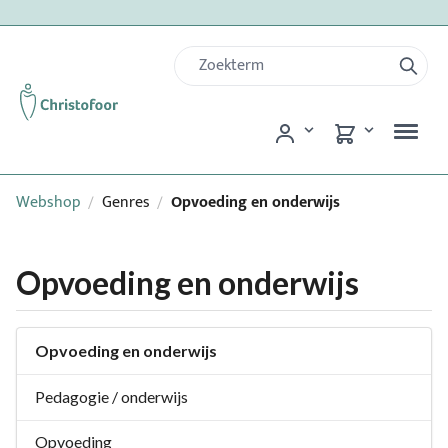
Webshop
Genres
Opvoeding en onderwijs
/
/
Opvoeding en onderwijs
Opvoeding en onderwijs
Pedagogie / onderwijs
Opvoeding