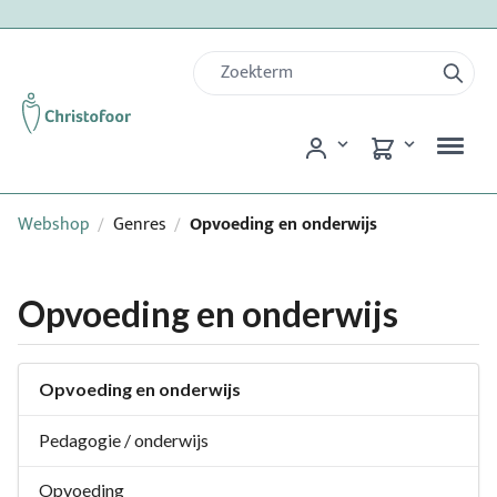
Webshop
Genres
Opvoeding en onderwijs
/
/
Opvoeding en onderwijs
Opvoeding en onderwijs
Pedagogie / onderwijs
Opvoeding