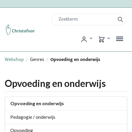
Webshop
Genres
Opvoeding en onderwijs
/
/
Opvoeding en onderwijs
Opvoeding en onderwijs
Pedagogie / onderwijs
Opvoeding