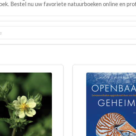
boek. Bestel nu uw favoriete natuurboeken online en prof