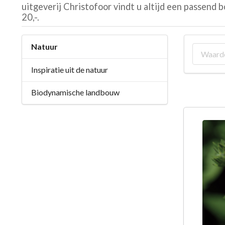
uitgeverij Christofoor vindt u altijd een passend 
20,-.
Natuur
Inspiratie uit de natuur
Biodynamische landbouw