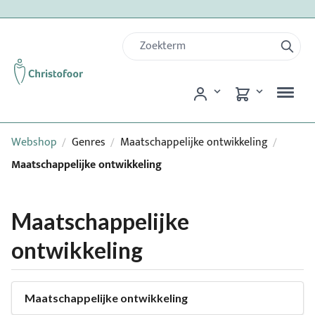
Webshop
Genres
Maatschappelijke ontwikkeling
/
/
/
Maatschappelijke ontwikkeling
Maatschappelijke
ontwikkeling
Maatschappelijke ontwikkeling